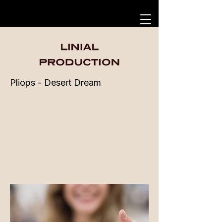
Pliops - Desert Dream